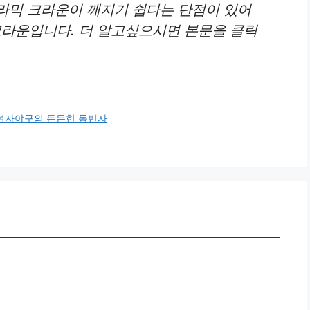
라믹 크라운이 깨지기 쉽다는 단점이 있어
크라운입니다. 더 알고싶으시면 본문을 클릭
 여자야구의 든든한 동반자