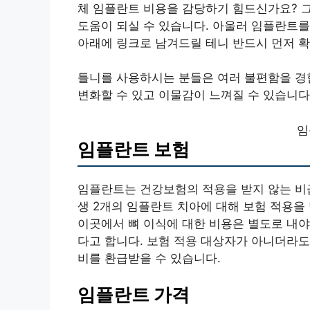
체 임플란트 비용을 감당하기 힘드신가요? 그
도움이 되실 수 있습니다. 아울러 임플란트
아래에 링크로 남겨드릴 테니 반드시 먼저 확
틀니를 사용하시는 분들은 여러 불편함을 경
변화할 수 있고 이물감이 느껴질 수 있습니다
임
임플란트 보험
임플란트는 건강보험의 적용을 받지 않는 비급
생 2개의 임플란트 치아에 대해 보험 적용을 
이곳에서 뼈 이식에 대한 비용은 별도로 내야
다고 합니다. 보험 적용 대상자가 아니더라
비를 환급받을 수 있습니다.
임플란트 가격