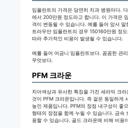
임플란트의 가격은 당연히 치과 병원마다. 다르
에서 200만원 정도라고 합니다. 이 가격은
격이 변동될 수 있습니다. 예를 들어 앞서 말
트라우만 임플란트의 경우 150160만원 정도
따라 추가적인 비용이 발생될 수 있습니다.
예를 들어 어금니 임플란트보다. 꼼꼼한 관리
무엇보다.
PFM 크라운
치아색상과 유사한 특징을 가진 세라믹 크라
것이 PFM 크라운입니다. 즉 겉은 동일하게
높인 제품입니다. PFM의 장점 내구성이 좋
형태의 장점을 함께 누릴 수 있습니다. 금속
용할 수 있습니다. 골드 크라운에 비해 비용이