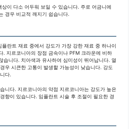
색상이 다소 어두워 보일 수 있습니다. 주로 어금니에
는 경우 비교적 깨지기 쉽습니다.
플란트 재료 중에서 강도가 가장 강한 재료 중 하나이
. 지르코니아의 장점 금속이나 PFM 크라운에 비하
않습니다. 치아색과 유사하여 심미성이 뛰어납니다. 열
경우 시큰한 고통이 발생할 가능성이 낮습니다. 강도
니다.
있습니다. 지르코니아의 약점 지르코니아는 강도가 높은
경향이 있습니다. 임플란트 시술 후 조절이 필요한 경