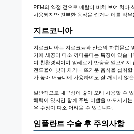
PFM의 약점 겉으로 메탈이 비쳐 보여 치아 
사용되지만 진부한 음식을 씹거나 이를 악무
지르코니아
지르코니아는 지르코늄과 산소의 화합물로 임
기에 세공이 다소 까다롭다는 특징이 있습니다
여 친환경적이며 알레르기 반응을 일으키지 
전도율이 낮아 차거나 뜨거운 음식을 섭취할 
가 높아 어금니에 사용하여도 잘 깨지지 않습
일반적으로 내구성이 좋아 오래 사용할 수 
혜택이 있지만 함께 주변 이빨을 마모시키는 
우 수정이 다소 어려울 수 있습니다.
임플란트 수술 후 주의사항