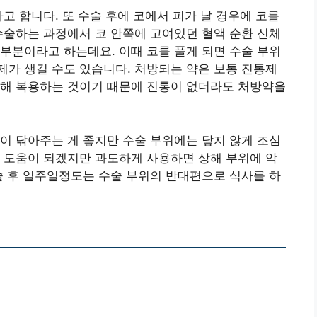
고 합니다. 또 수술 후에 코에서 피가 날 경우에 코를
수술하는 과정에서 코 안쪽에 고여있던 혈액 순환 신체
부분이라고 하는데요. 이때 코를 풀게 되면 수술 부위
가 생길 수도 있습니다. 처방되는 약은 보통 진통제
위해 복용하는 것이기 때문에 진통이 없더라도 처방약을
이 닦아주는 게 좋지만 수술 부위에는 닿지 않게 조심
 도움이 되겠지만 과도하게 사용하면 상해 부위에 악
술 후 일주일정도는 수술 부위의 반대편으로 식사를 하