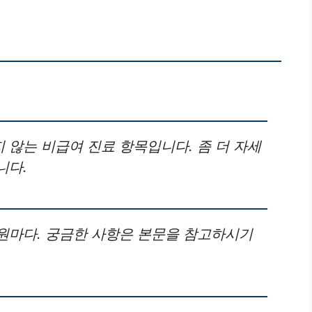
않는 비급여 진료 항목입니다. 좀 더 자세
니다.
원마다. 궁금한 사항은 본문을 참고하시기