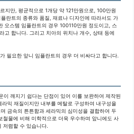
지만, 평균적으로 1개당 약 121만원으로, 100만원
 임플란트의 종류와 품질, 재료나 디자인에 따라서도 가
한 오스템 임플란트의 경우 100110만원 정도이고, 스
라고 합니다. 그리고 치아의 위치나 개수, 상태 등에
가 필요한 앞니 임플란트의 경우 더 비싸다고 합니다.
운이 깨지기 쉽다는 단점이 있어 이를 보완하여 제작된
 세라믹 재질이지만 내부를 메탈로 구성하여 내구성을
으며 금속의 튼튼함과 세라믹의 심미성을 결합하여 두
 보철물에 비해 미학적으로 더욱 우수하며 앞니에도 사
 저렴할 수 있습니다.