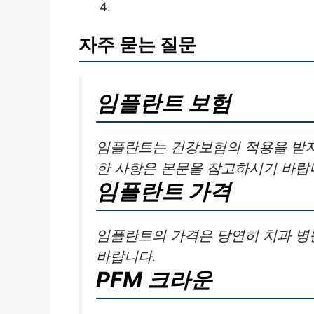
자주 묻는 질문
임플란트 보험
임플란트는 건강보험의 적용을 받지 
한 사항은 본문을 참고하시기 바랍
임플란트 가격
임플란트의 가격은 당연히 치과 병
바랍니다.
PFM 크라운