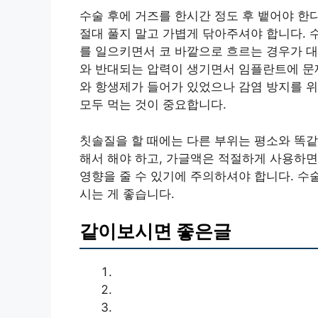
수술 후에 거즈를 한시간 정도 후 뱉어야 한다
절대 풀지 말고 가볍게 닦아주셔야 합니다. 
를 일으키면서 코 바깥으로 흐르는 경우가 대
와 반대되는 압력이 생기면서 임플란트에 문제
와 항생제가 들어가 있었으나 감염 방지를 
모두 먹는 것이 중요합니다.
칫솔질을 할 때에는 다른 부위는 평소와 똑같
해서 해야 하고, 가글액은 적절하게 사용하면
영향을 줄 수 있기에 주의하셔야 합니다. 수
시는 게 좋습니다.
같이보시면 좋은글