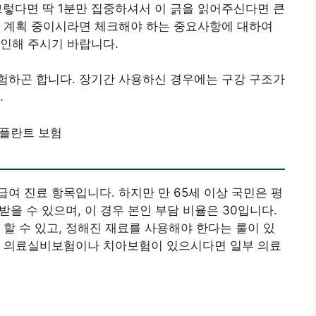
렇다면 딱 1분만 집중하셔서 이 긁을 읽어주신다면 큰
를 계획 중이시라면 체크해야 하는 중요사항에 대하여
인해 주시기 바랍니다.
험하곤 합니다. 장기간 사용하신 경우에는 구강 구조가
.
플란트 보험
여 진료 항목입니다. 하지만 만 65세 이상 국민은 평
받을 수 있으며, 이 경우 본인 부담 비율은 30입니다.
 할 수 있고, 정해진 재료를 사용해야 한다는 룰이 있
도 의료실비보험이나 치아보험이 있으시다면 일부 의료