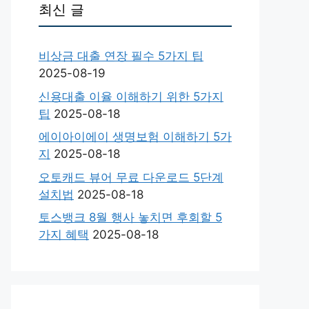
최신 글
비상금 대출 연장 필수 5가지 팁
2025-08-19
신용대출 이율 이해하기 위한 5가지
팁
2025-08-18
에이아이에이 생명보험 이해하기 5가
지
2025-08-18
오토캐드 뷰어 무료 다운로드 5단계
설치법
2025-08-18
토스뱅크 8월 행사 놓치면 후회할 5
가지 혜택
2025-08-18