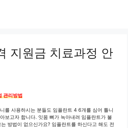
격 지원금 치료과정 안
점 관리방법
니를 사용하시는 분들도 임플란트 4 6개를 심어 틀니
아보고자 합니다. 잇몸 뼈가 녹아내려 임플란트가 불
고는 방법이 없으신가요? 임플란트를 하신다고 해도 전