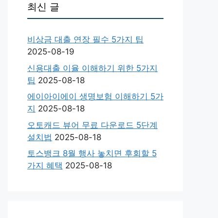
최신 글
비상금 대출 연장 필수 5가지 팁
2025-08-19
신용대출 이율 이해하기 위한 5가지
팁
2025-08-18
에이아이에이 생명보험 이해하기 5가
지
2025-08-18
오토캐드 뷰어 무료 다운로드 5단계
설치법
2025-08-18
토스뱅크 8월 행사 놓치면 후회할 5
가지 혜택
2025-08-18