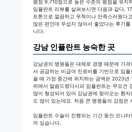
평점 9.710점으로 높은 수준의 평점을 유
임플란트 리뷰를 살펴보시면 다음과 같다. 1
트톤으로 깔끔하고 무척이나 만족스러웠다고 
많은 편인데 무섭지 않아서 좋았다는 후기를 
니다.
강남 인플란트 능숙한 곳
강남권의 병원들은 대체로 경쟁 때문에 가격
서 공급하는 비급여 진료비를 기반으로 임
을 때 가장 중간에 위치하는 금액은 2023년 10
위에서 말씀드렸다시피 임플란트는 무요건 강
많이 형성되어 있어 강남권에 찾아오는 환자
도 많이 있는데요. 처음 큰 병원들의 강점은
임플란트 수술이 진행되는 기간 동안 모니터링
까 싶습니다.