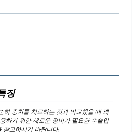
특징
순히 충치를 치료하는 것과 비교했을 때 꽤
활용하기 위한 새로운 장비가 필요한 수술입
을 참고하시기 바랍니다.