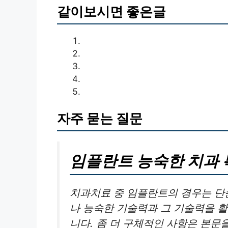
같이보시면 좋은글
자주 묻는 질문
임플란트 능숙한 치과 
치과치료 중 임플란트의 경우는 단
나 능숙한 기술력과 그 기술력을 
니다. 좀 더 구체적인 사항은 본문