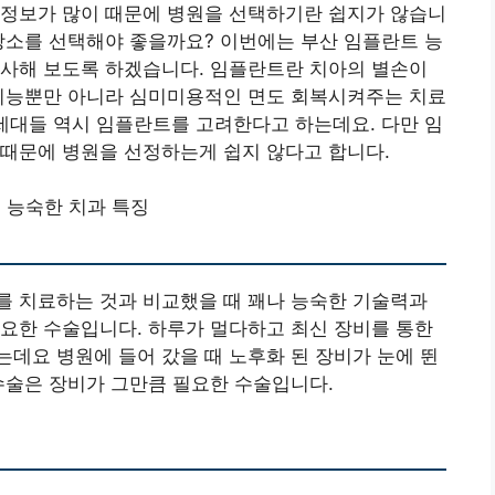
 정보가 많이 때문에 병원을 선택하기란 쉽지가 않습니
장소를 선택해야 좋을까요? 이번에는 부산 임플란트 능
조사해 보도록 하겠습니다. 임플란트란 치아의 별손이
 기능뿐만 아니라 심미미용적인 면도 회복시켜주는 치료
 세대들 역시 임플란트를 고려한다고 하는데요. 다만 임
 때문에 병원을 선정하는게 쉽지 않다고 합니다.
 능숙한 치과 특징
를 치료하는 것과 비교했을 때 꽤나 능숙한 기술력과
요한 수술입니다. 하루가 멀다하고 최신 장비를 통한
데요 병원에 들어 갔을 때 노후화 된 장비가 눈에 뛴
수술은 장비가 그만큼 필요한 수술입니다.