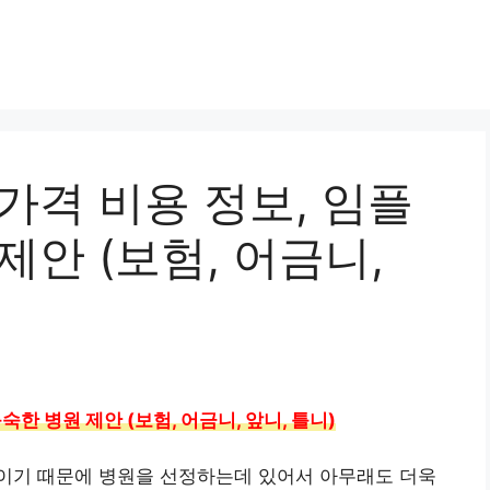
가격 비용 정보, 임플
제안 (보험, 어금니,
한 병원 제안 (보험, 어금니, 앞니, 틀니)
이기 때문에 병원을 선정하는데 있어서 아무래도 더욱