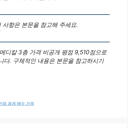
인 사항은 본문을 참고해 주세요.
메디칼 3층 가격 비공개 평점 9,510점으로
니다. 구체적인 내용은 본문을 참고하시기
가와 공개 매수 가격