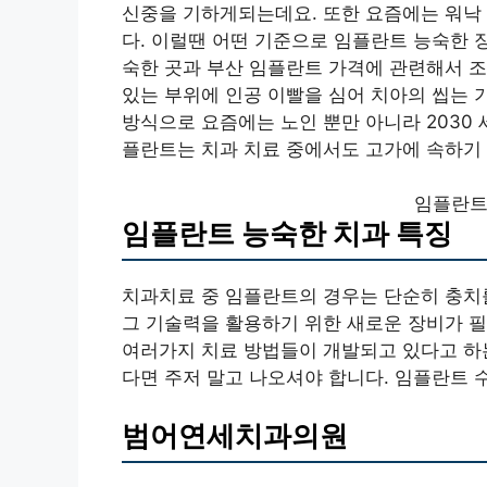
신중을 기하게되는데요. 또한 요즘에는 워낙
다. 이럴땐 어떤 기준으로 임플란트 능숙한 
숙한 곳과 부산 임플란트 가격에 관련해서 
있는 부위에 인공 이빨을 심어 치아의 씹는
방식으로 요즘에는 노인 뿐만 아니라 2030
플란트는 치과 치료 중에서도 고가에 속하기
임플란트
임플란트 능숙한 치과 특징
치과치료 중 임플란트의 경우는 단순히 충치
그 기술력을 활용하기 위한 새로운 장비가 필
여러가지 치료 방법들이 개발되고 있다고 하는
다면 주저 말고 나오셔야 합니다. 임플란트 
범어연세치과의원