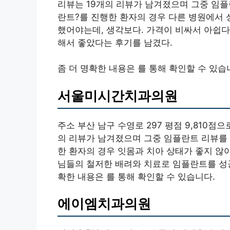
리뷰는 19개의 리뷰가 남겨졌으며 그중 임플
란트?를 진행한 환자의 경우 다른 병원에서 
했어야는데, 생각보다. 가격이 비싸서 아쉽다
해서 좋았다는 후기를 남겼다.
좀 더 명확한 내용은 를 통해 확인할 수 있습
서울미시간치과의원
주소 부산 남구 수영로 297 평점 9,810점
의 리뷰가 남겨졌으며 그중 임플란트 리뷰를 
한 환자의 경우 잇몸과 치아 상태가 좋지 않
님들의 철저한 배려와 치료로 임플란트를 성공
확한 내용은 를 통해 확인할 수 있습니다.
에이엠치과의원