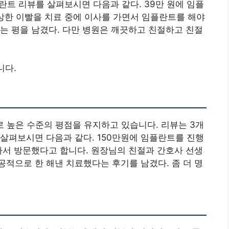
란트 리뷰를 살펴보시면 다음과 같다. 39만 원에 임플
상한 이빨을 치료 중에 이사를 가면서 임플란트를 해야
는 평을 남겼다. 다만 병원은 깨끗하고 친절하고 친절
니다.
으로 높은 수준의 평점을 유지하고 있습니다. 리뷰는 3개
살펴보시면 다음과 같다. 150만원에 임플란트를 진행
아서 방문했다고 합니다. 원장님의 친절과 간호사 선생
적으로 한 해낸 치료했다는 후기를 남겼다. 좀 더 명