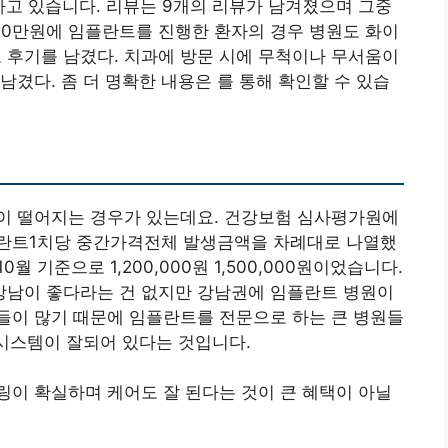
지하고 있습니다. 리뷰는 9개의 리뷰가 남겨졌으며 그중
70만원에 임플란트를 진행한 환자의 경우 병원도 화이
후기를 남겼다. 치과에 방문 시에 무척이나 무서움이
남겼다. 좀 더 명확한 내용은 를 통해 확인할 수 있습
이 떨어지는 경우가 있는데요. 건강보험 심사평가원에
플란트1치당 중간가격전체 발생금액을 차례대로 나열했
월 기준으로 1,200,000원 1,500,000원이었습니다.
남이 좋다라는 건 없지만 강남권에 임플란트 병원이
들이 많기 때문에 임플란트를 전문으로 하는 큰 병원들
 시스템이 잘되어 있다는 것입니다.
이 확실하며 케어도 잘 된다는 것이 큰 혜택이 아닐