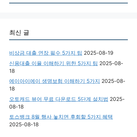
최신 글
비상금 대출 연장 필수 5가지 팁
2025-08-19
신용대출 이율 이해하기 위한 5가지 팁
2025-08-
18
에이아이에이 생명보험 이해하기 5가지
2025-08-
18
오토캐드 뷰어 무료 다운로드 5단계 설치법
2025-
08-18
토스뱅크 8월 행사 놓치면 후회할 5가지 혜택
2025-08-18