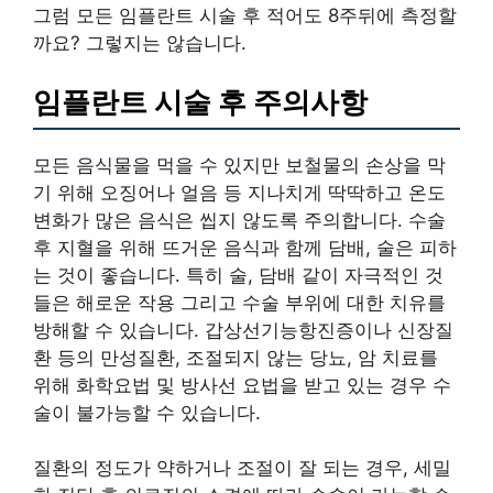
그럼 모든 임플란트 시술 후 적어도 8주뒤에 측정할
까요? 그렇지는 않습니다.
임플란트 시술 후 주의사항
모든 음식물을 먹을 수 있지만 보철물의 손상을 막
기 위해 오징어나 얼음 등 지나치게 딱딱하고 온도
변화가 많은 음식은 씹지 않도록 주의합니다. 수술
후 지혈을 위해 뜨거운 음식과 함께 담배, 술은 피하
는 것이 좋습니다. 특히 술, 담배 같이 자극적인 것
들은 해로운 작용 그리고 수술 부위에 대한 치유를
방해할 수 있습니다. 갑상선기능항진증이나 신장질
환 등의 만성질환, 조절되지 않는 당뇨, 암 치료를
위해 화학요법 및 방사선 요법을 받고 있는 경우 수
술이 불가능할 수 있습니다.
질환의 정도가 약하거나 조절이 잘 되는 경우, 세밀