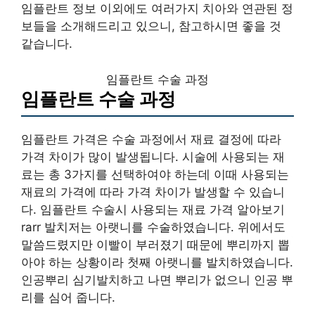
임플란트 정보 이외에도 여러가지 치아와 연관된 정
보들을 소개해드리고 있으니, 참고하시면 좋을 것
같습니다.
임플란트 수술 과정
임플란트 수술 과정
임플란트 가격은 수술 과정에서 재료 결정에 따라
가격 차이가 많이 발생됩니다. 시술에 사용되는 재
료는 총 3가지를 선택하여야 하는데 이때 사용되는
재료의 가격에 따라 가격 차이가 발생할 수 있습니
다. 임플란트 수술시 사용되는 재료 가격 알아보기
rarr 발치저는 아랫니를 수술하였습니다. 위에서도
말씀드렸지만 이빨이 부러졌기 때문에 뿌리까지 뽑
아야 하는 상황이라 첫째 아랫니를 발치하였습니다.
인공뿌리 심기발치하고 나면 뿌리가 없으니 인공 뿌
리를 심어 줍니다.