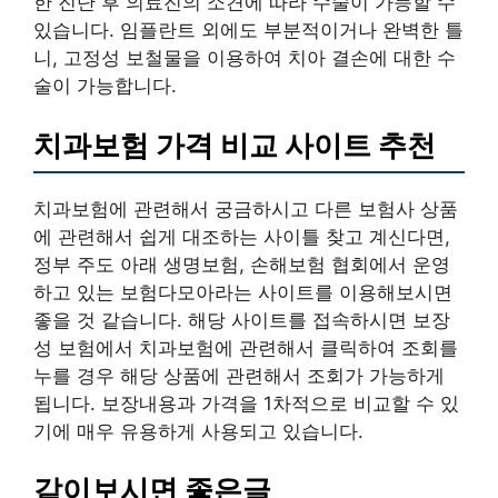
한 진단 후 의료진의 소견에 따라 수술이 가능할 수
있습니다. 임플란트 외에도 부분적이거나 완벽한 틀
니, 고정성 보철물을 이용하여 치아 결손에 대한 수
술이 가능합니다.
치과보험 가격 비교 사이트 추천
치과보험에 관련해서 궁금하시고 다른 보험사 상품
에 관련해서 쉽게 대조하는 사이틀 찾고 계신다면,
정부 주도 아래 생명보험, 손해보험 협회에서 운영
하고 있는 보험다모아라는 사이트를 이용해보시면
좋을 것 같습니다. 해당 사이트를 접속하시면 보장
성 보험에서 치과보험에 관련해서 클릭하여 조회를
누를 경우 해당 상품에 관련해서 조회가 가능하게
됩니다. 보장내용과 가격을 1차적으로 비교할 수 있
기에 매우 유용하게 사용되고 있습니다.
같이보시면 좋은글