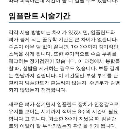
따라 회복하는데 시간이 좀 더 걸릴 수도 있습니다.
임플란트 시술기간
각각 시술 방법에는 차이가 있겠지만, 임플란트와
뼈가 붙게 되는 골유착 기간은 큰 차이가 없습니다.
수술이 아무 탈 없이 끝나면, 1주 2주까지 정기적인
소독을 하게 됩니다. 또한 주기적으로 수술 부위를
체크하는 정기검진이 있습니다. 이 과정에서 봉합을
할 때, 실밥을 제거하는 경우도 있습니다. 보통 길게
는 한달까지 걸립니다. 이 기간동안 부상 부위를 관
찰하며 임플란트가 흔들리지 않는지, 주변부가 감염
되지 않았는지 점검합니다.
새로운 뼈가 생기면서 임플란트 장치가 안정감으로
유지를 보이는 시기까지 적어도 8주의 시간이 필요
합니다.고 합니다. 최소한 8주가 지났을 때 임플란
트와 이빨이 잘 부착되었는지 확인을 하게 됩니다.