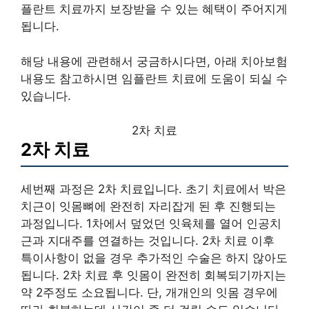
플란트 치료까지 보장받을 수 있는 혜택이 주어지게
됩니다.
해당 내용에 관련해서 궁금하시다면, 아래 치아보험
내용도 참고하시면 임플란트 치료에 도움이 되실 수
있습니다.
2차 치료
2차 치료
세번째 과정은 2차 치료입니다. 초기 치료에서 박은
치근이 잇몸뼈에 완전히 자리잡게 된 후 진행되는
과정입니다. 1차에서 덮었던 잇육체를 열어 인공치
근과 지대주를 연결하는 것입니다. 2차 치료 이후
특이사항이 없을 경우 추가적인 수술은 하지 않아도
됩니다. 2차 치료 후 잇몸이 완전히 회복되기까지는
약 2주정도 소요됩니다. 단, 개개인의 잇몸 경우에