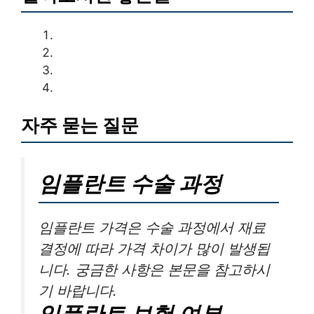
자주 묻는 질문
임플란트 수술 과정
임플란트 가격은 수술 과정에서 재료
결정에 따라 가격 차이가 많이 발생됩
니다. 궁금한 사항은 본문을 참고하시
기 바랍니다.
임플란트 보험 여부