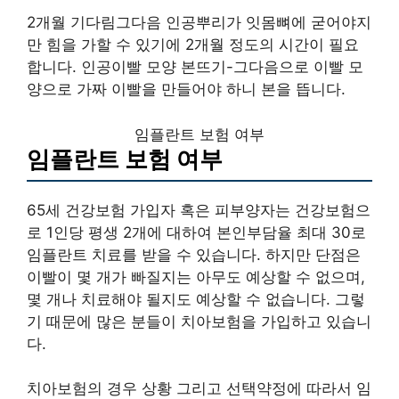
2개월 기다림그다음 인공뿌리가 잇몸뼈에 굳어야지
만 힘을 가할 수 있기에 2개월 정도의 시간이 필요
합니다. 인공이빨 모양 본뜨기-그다음으로 이빨 모
양으로 가짜 이빨을 만들어야 하니 본을 뜹니다.
임플란트 보험 여부
임플란트 보험 여부
65세 건강보험 가입자 혹은 피부양자는 건강보험으
로 1인당 평생 2개에 대하여 본인부담율 최대 30로
임플란트 치료를 받을 수 있습니다. 하지만 단점은
이빨이 몇 개가 빠질지는 아무도 예상할 수 없으며,
몇 개나 치료해야 될지도 예상할 수 없습니다. 그렇
기 때문에 많은 분들이 치아보험을 가입하고 있습니
다.
치아보험의 경우 상황 그리고 선택약정에 따라서 임