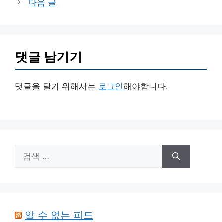
다음 글
리
댓글 남기기
댓글을 달기 위해서는
로그인
해야합니다.
검
색:
알 수 없는 피드