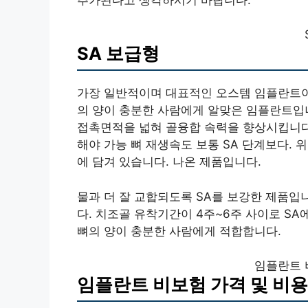
SA 보급형
가장 일반적이며 대표적인 오스템 임플란트이
의 양이 충분한 사람에게 알맞은 임플란트입
접촉면적을 넓혀 골융합 속력을 향상시킵니다
해야 가능 뼈 재생속도 보통 SA 단계보다. 
에 담겨 있습니다. 나온 제품입니다.
물과 더 잘 교합되도록 SA를 보강한 제품입
다. 치조골 유착기간이 4주~6주 사이로 SA
뼈의 양이 충분한 사람에게 적합합니다.
임플란트 
임플란트 비보험 가격 및 비용