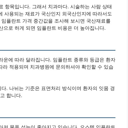
 항목입니다. 그래서 치과마다. 시술하는 사람 상태
트에 사용되는 재료가 국산인지 외국산인지에 따라서도
로 임플란트 가격 중간값을 조사해 보시면 국산재료를
국산으로 하게 되면 임플란트 비용은 더 높아집니다.
라운에 따라 달라집니다. 임플란트 종류와 등급은 환자
 따라 적용되며 치과병원에 문의하셔야 확인할 수 있습
다. 나뉘는 기준은 표면처리 방식이며 환자의 잇몸 경
고 합니다.
아져 물품 성능이 좋아지고 있습니다. 오스템 임플란트