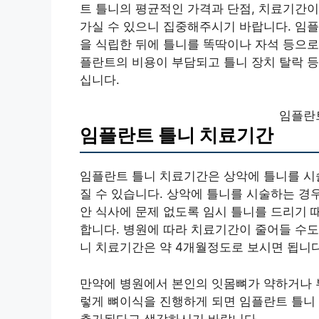
트 틀니의 평균적인 가격과 단점, 치료기간이
가실 수 있으니 집중해주시기 바랍니다. 임플
을 식립한 뒤에 틀니를 똑딱이나 자석 등으로
플란트의 비용이 부담되고 틀니 장치 탈락 등
십니다.
임플란
임플란트 틀니 치료기간
임플란트 틀니 치료기간은 상악에 틀니를 시
질 수 있습니다. 상악에 틀니를 시술하는 경
안 식사에 문제 없도록 임시 틀니를 드리기 
합니다. 병원에 따라 치료기간이 줄어들 수도
니 치료기간은 약 4개월정도로 보시면 됩니다
만약에 병원에서 본인의 잇몸뼈가 약하거나 
렇게 뼈이식을 진행하게 되면 임플란트 틀니 
추가된다고 생각하시기 바랍니다.