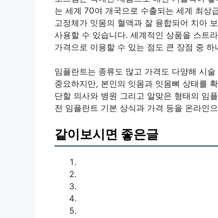
는 세계 70여 개국으로 수출되는 세계 최상
고정체가 잇몸의 혈액과 잘 융합되어 치아 
사용할 수 있습니다. 세계적인 상품을 스트라
가격으로 이용할 수 있는 점도 큰 장점 중 하
임플란트는 종류도 많고 가격도 다양해 시술 
중요하지만, 본인의 잇몸과 잇몸뼈 상태를 확
단할 의사와 병원 그리고 알맞은 형태의 임플
전 임플란트 기본 상식과 가격 등을 온라인으
같이보시면 좋은글