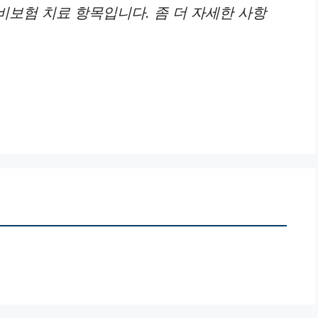
보험 치료 항목입니다. 좀 더 자세한 사항