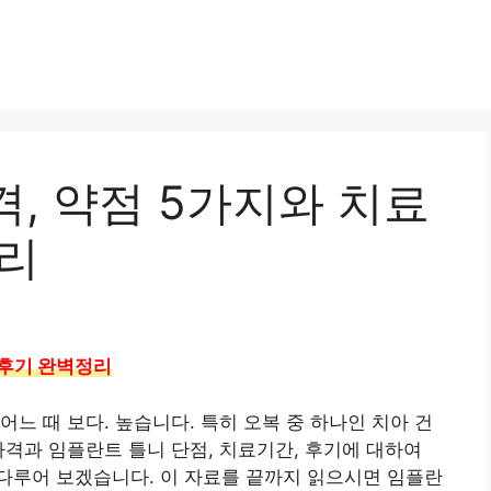
, 약점 5가지와 치료
정리
 후기 완벽정리
느 때 보다. 높습니다. 특히 오복 중 하나인 치아 건
가격과 임플란트 틀니 단점, 치료기간, 후기에 대하여
다루어 보겠습니다. 이 자료를 끝까지 읽으시면 임플란