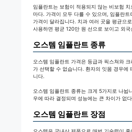
임플란트는 보험이 적용되지 않는 비보험 치료
마다. 가격이 모두 다를 수 있으며, 임플란
가격이 달라집니다. 치과 여러 곳을 평균으
사용하면 평균 120만 원 선으로 보이고 외
오스템 임플란트 종류
오스템 임플란트 가격은 등급과 픽스쳐와 크
가 선택할 수 없습니다. 환자의 잇몸 경우에
니다.
오스템 임플란트 종류는 크게 5가지로 나뉩니
우에 따라 결정되며 성능에는 큰 차이가 없다
오스템 임플란트 장점
오스템은 국내산 제품으로 매번 기술력이 좋