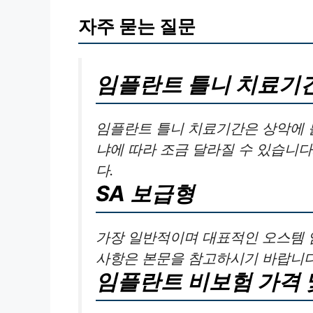
자주 묻는 질문
임플란트 틀니 치료기
임플란트 틀니 치료기간은 상악에 
냐에 따라 조금 달라질 수 있습니다
다.
SA 보급형
가장 일반적이며 대표적인 오스템 
사항은 본문을 참고하시기 바랍니다
임플란트 비보험 가격 