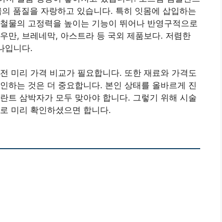
급의 품질을 자랑하고 있습니다. 특히 잇몸에 삽입하는
보철물의 고정력을 높이는 기능이 뛰어나 반영구적으로
우만, 브레네막, 아스트라 등 국외 제품보다. 저렴한
나입니다.
전 미리 가격 비교가 필요합니다. 또한 재료와 가격도
인하는 것은 더 중요합니다. 본인 상태를 올바르게 진
란트 삼박자가 모두 맞아야 합니다. 그렇기 위해 시술
로 미리 확인하셨으면 합니다.