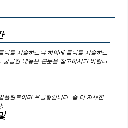
간
틀니를 시술하느냐 하악에 틀니를 시술하느
. 궁금한 내용은 본문을 참고하시기 바랍니
임플란트이며 보급형입니다. 좀 더 자세한
.
및