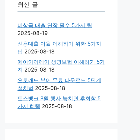
최신 글
비상금 대출 연장 필수 5가지 팁
2025-08-19
신용대출 이율 이해하기 위한 5가지
팁
2025-08-18
에이아이에이 생명보험 이해하기 5가
지
2025-08-18
오토캐드 뷰어 무료 다운로드 5단계
설치법
2025-08-18
토스뱅크 8월 행사 놓치면 후회할 5
가지 혜택
2025-08-18