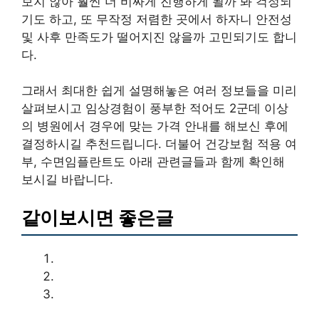
보지 않아 훨씬 더 비싸게 진행하게 될까 봐 걱정되
기도 하고, 또 무작정 저렴한 곳에서 하자니 안전성
및 사후 만족도가 떨어지진 않을까 고민되기도 합니
다.
그래서 최대한 쉽게 설명해놓은 여러 정보들을 미리
살펴보시고 임상경험이 풍부한 적어도 2군데 이상
의 병원에서 경우에 맞는 가격 안내를 해보신 후에
결정하시길 추천드립니다. 더불어 건강보험 적용 여
부, 수면임플란트도 아래 관련글들과 함께 확인해
보시길 바랍니다.
같이보시면 좋은글