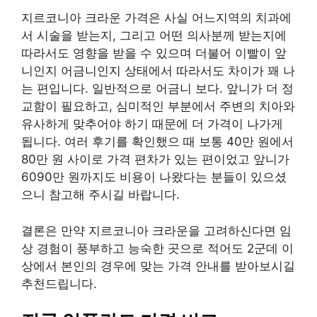
지르코니아 크라운 가격은 사실 어느지역의 치과에
서 시술을 받는지, 그리고 어떤 의사분께 받는지에
따라서도 영향을 받을 수 있으며 더불어 이빨이 앞
니인지 어금니인지 상태에서 따라서도 차이가 꽤 나
는 편입니다. 일반적으로 어금니 보다. 앞니가 더 정
교함이 필요하고, 심미적인 부분에서 주변의 치아와
유사하게 맞추어야 하기 때문에 더 가격이 나가게
됩니다. 여러 후기를 확인했으 때 보통 40만 원에서
80만 원 사이로 가격 편차가 있는 편이었고 앞니가
6090만 원까지도 비용이 나왔다는 분들이 있으셨
으니 참고해 주시길 바랍니다.
결론은 만약 지르코니아 크라운을 고려하신다면 임
상 경험이 풍부하고 능숙한 곳으로 적어도 2군데 이
상에서 본인의 경우에 맞는 가격 안내를 받아보시길
추천드립니다.