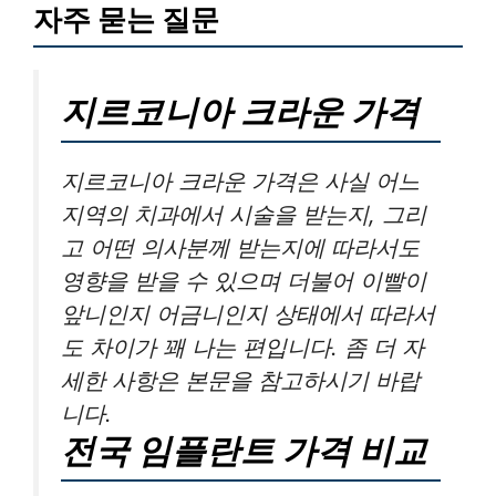
자주 묻는 질문
지르코니아 크라운 가격
지르코니아 크라운 가격은 사실 어느
지역의 치과에서 시술을 받는지, 그리
고 어떤 의사분께 받는지에 따라서도
영향을 받을 수 있으며 더불어 이빨이
앞니인지 어금니인지 상태에서 따라서
도 차이가 꽤 나는 편입니다. 좀 더 자
세한 사항은 본문을 참고하시기 바랍
니다.
전국 임플란트 가격 비교