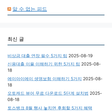
알 수 없는 피드
최신 글
비상금 대출 연장 필수 5가지 팁
2025-08-19
신용대출 이율 이해하기 위한 5가지 팁
2025-08-
18
에이아이에이 생명보험 이해하기 5가지
2025-08-
18
오토캐드 뷰어 무료 다운로드 5단계 설치법
2025-
08-18
토스뱅크 8월 행사 놓치면 후회할 5가지 혜택