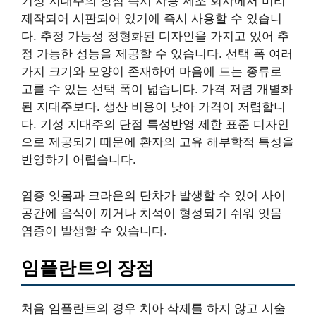
기성 지대주의 장점 즉시 사용 제조 회사에서 미리
제작되어 시판되어 있기에 즉시 사용할 수 있습니
다. 추정 가능성 정형화된 디자인을 가지고 있어 추
정 가능한 성능을 제공할 수 있습니다. 선택 폭 여러
가지 크기와 모양이 존재하여 마음에 드는 종류로
고를 수 있는 선택 폭이 넓습니다. 가격 저렴 개별화
된 지대주보다. 생산 비용이 낮아 가격이 저렴합니
다. 기성 지대주의 단점 특성반영 제한 표준 디자인
으로 제공되기 때문에 환자의 고유 해부학적 특성을
반영하기 어렵습니다.
염증 잇몸과 크라운의 단차가 발생할 수 있어 사이
공간에 음식이 끼거나 치석이 형성되기 쉬워 잇몸
염증이 발생할 수 있습니다.
임플란트의 장점
처음 임플란트의 경우 치아 삭제를 하지 않고 시술