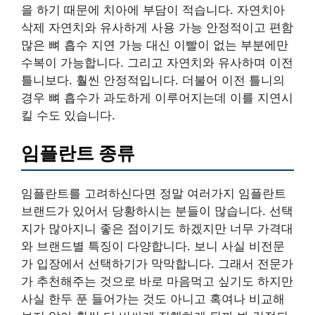
을 하기 때문에 치아에 부담이 적습니다. 자연치아
삭제 자연치와 유사하게 사용 가능 안정적이고 편함
많은 뼈 흡수 지연 가능 대신 이빨이 없는 부분에만
수복이 가능합니다. 그리고 자연치와 유사하며 이전
틀니보다. 훨씬 안정적입니다. 더불어 이전 틀니의
경우 뼈 흡수가 과도하게 이루어지는데 이를 지연시
킬 수도 있습니다.
임플란트 종류
임플란트를 고려하신다면 정말 여러가지 임플란트
브랜드가 있어서 당황하시는 분들이 많습니다. 선택
지가 많아지니 좋은 점이기도 하겠지만 너무 가격대
와 브랜드별 특징이 다양합니다. 보니 사실 비전문
가 입장에서 선택하기가 막막합니다. 그래서 전문가
가 추천해주는 것으로 바로 마음먹고 싶기도 하지만
사실 한두 푼 들어가는 것도 아니고 혹여나 비교해