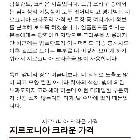
임플란트, 크라운 시술입니다. 그럼 크라운 중에서
는 심미성와 기능성이 모두 뛰어나다고 평가받는 지
르코니아 크라운의 가격 빛 특징 등 여러가지 정보
를 분석해 보도록 하겠습니다. 임플란트를 하시는
분들에게는 당연히 마지막으로 크라운을 사용하지
만 최근에는 임플란트가 아니더라도 각종 충치치료
이후 겉으로 보이는 부분을 내 이렇게 보이게 하기
위해서 지르코니아 크라운을 많이 사용합니다.
특히 앞니의 경우 어금니보다. 더 외부로 노출도 많
이 되고 모양 뿐만 아니라 치아의 색상, 빛에 의한
투과도까지 고려해야 하는데 이런 디테일한 부분까
지 신경 쓰지 않는다면 티가 날 수밖에 없기 때문입
니다.
지르코니아 크라운 가격
지르코니아 크라운 가격