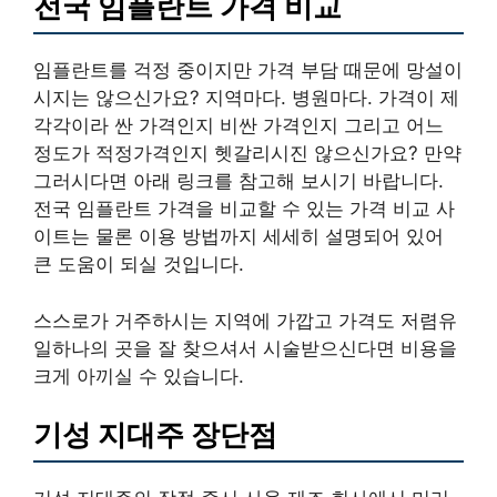
전국 임플란트 가격 비교
임플란트를 걱정 중이지만 가격 부담 때문에 망설이
시지는 않으신가요? 지역마다. 병원마다. 가격이 제
각각이라 싼 가격인지 비싼 가격인지 그리고 어느
정도가 적정가격인지 헷갈리시진 않으신가요? 만약
그러시다면 아래 링크를 참고해 보시기 바랍니다.
전국 임플란트 가격을 비교할 수 있는 가격 비교 사
이트는 물론 이용 방법까지 세세히 설명되어 있어
큰 도움이 되실 것입니다.
스스로가 거주하시는 지역에 가깝고 가격도 저렴유
일하나의 곳을 잘 찾으셔서 시술받으신다면 비용을
크게 아끼실 수 있습니다.
기성 지대주 장단점