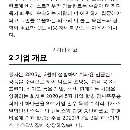
란트에 비해 스트라우만 임플란트는 수술이 더 까다
롭기 때문에 수술하는 사람이 더 예민하게 집중해야
되고 그만큼 수술하는 의사의 더 높은 숙련도와 경
험이 필요한 것도 비용 차이를 만드는 이유가 됩니
다.
2 기업 개요
2 기업 개요
동사는 2005년 3월에 설립하여 치과용 임플란트
상품을 주력으로 하여 의료용 조명등, 치과 용 3D
프린터, 바이오 등을 개발, 생산, 판매하는 사업을
영위하는 회사로 2020년 5월 11일 합병 임시주주총
회에서 하나금융 9호 기업 인수 목적 주식회사가 소
멸법인인 주식기업 덴티스와 합병 승인하였고, 합병
비율에 의한 합병신주를 2020년 7월 3일 한국거래
소 코스닥시장에 상장하였습니다.