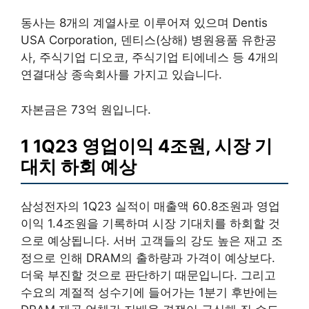
동사는 8개의 계열사로 이루어져 있으며 Dentis
USA Corporation, 덴티스(상해) 병원용품 유한공
사, 주식기업 디오코, 주식기업 티에네스 등 4개의
연결대상 종속회사를 가지고 있습니다.
자본금은 73억 원입니다.
1 1Q23 영업이익 4조원, 시장 기
대치 하회 예상
삼성전자의 1Q23 실적이 매출액 60.8조원과 영업
이익 1.4조원을 기록하며 시장 기대치를 하회할 것
으로 예상됩니다. 서버 고객들의 강도 높은 재고 조
정으로 인해 DRAM의 출하량과 가격이 예상보다.
더욱 부진할 것으로 판단하기 때문입니다. 그리고
수요의 계절적 성수기에 들어가는 1분기 후반에는