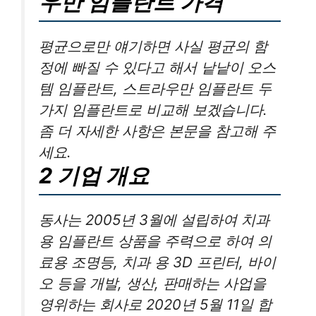
우만 임플란트 가격
평균으로만 얘기하면 사실 평균의 함
정에 빠질 수 있다고 해서 낱낱이 오스
템 임플란트, 스트라우만 임플란트 두
가지 임플란트로 비교해 보겠습니다.
좀 더 자세한 사항은 본문을 참고해 주
세요.
2 기업 개요
동사는 2005년 3월에 설립하여 치과
용 임플란트 상품을 주력으로 하여 의
료용 조명등, 치과 용 3D 프린터, 바이
오 등을 개발, 생산, 판매하는 사업을
영위하는 회사로 2020년 5월 11일 합