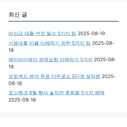
최신 글
비상금 대출 연장 필수 5가지 팁
2025-08-19
신용대출 이율 이해하기 위한 5가지 팁
2025-08-
18
에이아이에이 생명보험 이해하기 5가지
2025-08-
18
오토캐드 뷰어 무료 다운로드 5단계 설치법
2025-
08-18
토스뱅크 8월 행사 놓치면 후회할 5가지 혜택
2025-08-18