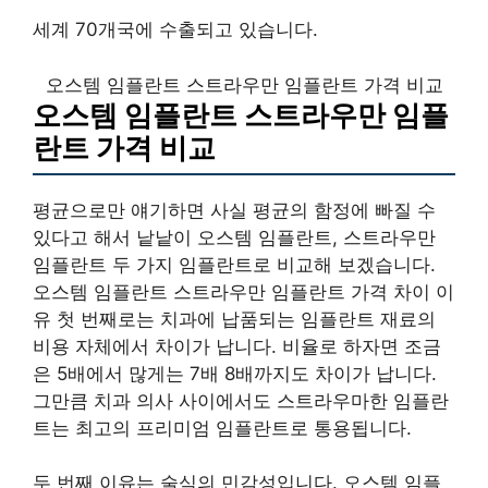
세계 70개국에 수출되고 있습니다.
오스템 임플란트 스트라우만 임플란트 가격 비교
오스템 임플란트 스트라우만 임플
란트 가격 비교
평균으로만 얘기하면 사실 평균의 함정에 빠질 수
있다고 해서 낱낱이 오스템 임플란트, 스트라우만
임플란트 두 가지 임플란트로 비교해 보겠습니다.
오스템 임플란트 스트라우만 임플란트 가격 차이 이
유 첫 번째로는 치과에 납품되는 임플란트 재료의
비용 자체에서 차이가 납니다. 비율로 하자면 조금
은 5배에서 많게는 7배 8배까지도 차이가 납니다.
그만큼 치과 의사 사이에서도 스트라우마한 임플란
트는 최고의 프리미엄 임플란트로 통용됩니다.
두 번째 이유는 술식의 민감성입니다. 오스템 임플