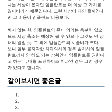
나는 세상이 온다면 임플란트는 더 이상 그 가치를
잃어버리기 때문입니다. 그런 세상이 과연 올까? 다
만 그 비용이 임플란트 비용보다.
싸지 않는 한, 임플란트의 존재 의의는 충분히 있으
므로 시장 축소는 예상해 볼 수 있으나 그것도 먼 장
래의 일일 듯. 그 외에 임플란트의 시술비가 크다.
보니 일부 몰지각한 치과의사의 경우 발치하여 임플
란트까지 안 해도 되는 상황인데 임플란트를 권한다
고 하는데, 대형 프랜차이즈 치과인 경우 그런 경우
가 있다고 합니다.
같이보시면 좋은글