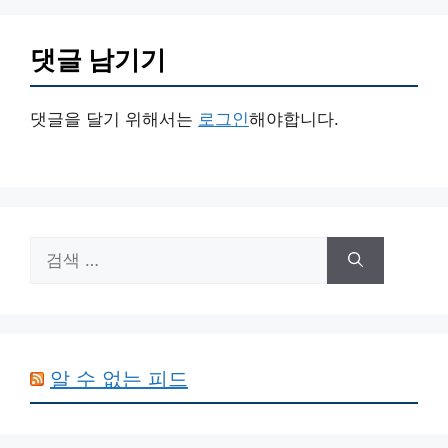
댓글 남기기
댓글을 달기 위해서는
로그인
해야합니다.
검
색:
알 수 없는 피드