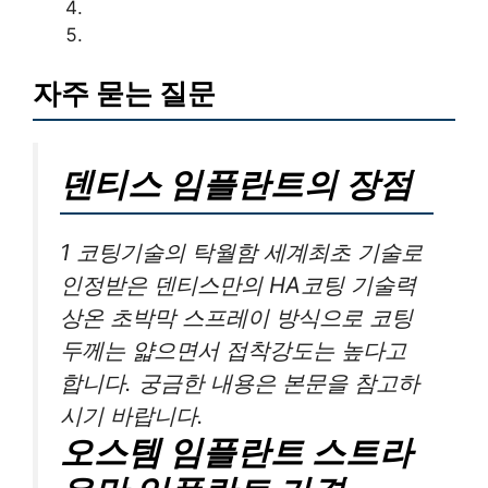
자주 묻는 질문
덴티스 임플란트의 장점
1 코팅기술의 탁월함 세계최초 기술로
인정받은 덴티스만의 HA코팅 기술력
상온 초박막 스프레이 방식으로 코팅
두께는 얇으면서 접착강도는 높다고
합니다. 궁금한 내용은 본문을 참고하
시기 바랍니다.
오스템 임플란트 스트라