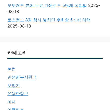
오토캐드 뷰어 무료 다운로드 5단계 설치법
2025-
08-18
토스뱅크 8월 행사 놓치면 후회할 5가지 혜택
2025-08-18
카테고리
눈썹
민생회복지원금
보청기
유용한정보
이사