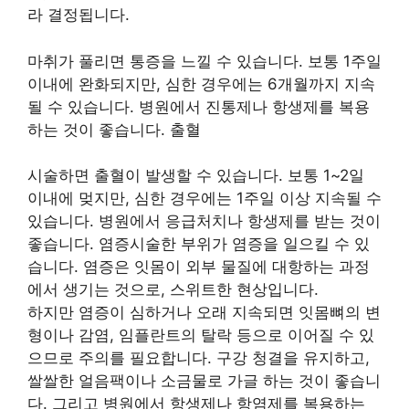
라 결정됩니다.
마취가 풀리면 통증을 느낄 수 있습니다. 보통 1주일
이내에 완화되지만, 심한 경우에는 6개월까지 지속
될 수 있습니다. 병원에서 진통제나 항생제를 복용
하는 것이 좋습니다. 출혈
시술하면 출혈이 발생할 수 있습니다. 보통 1~2일
이내에 멎지만, 심한 경우에는 1주일 이상 지속될 수
있습니다. 병원에서 응급처치나 항생제를 받는 것이
좋습니다. 염증시술한 부위가 염증을 일으킬 수 있
습니다. 염증은 잇몸이 외부 물질에 대항하는 과정
에서 생기는 것으로, 스위트한 현상입니다.
하지만 염증이 심하거나 오래 지속되면 잇몸뼈의 변
형이나 감염, 임플란트의 탈락 등으로 이어질 수 있
으므로 주의를 필요합니다. 구강 청결을 유지하고,
쌀쌀한 얼음팩이나 소금물로 가글 하는 것이 좋습니
다. 그리고 병원에서 항생제나 항염제를 복용하는