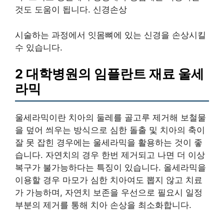
것도 도움이 됩니다. 신경손상
시술하는 과정에서 잇몸뼈에 있는 신경을 손상시킬
수 있습니다.
2 대학병원의 임플란트 재료 울세
라믹
울세라믹이란 치아의 둘레를 골고루 제거해 보철물
을 덮어 씌우는 방식으로 심한 돌출 및 치아의 축이
잘 못 잡힌 경우에는 울세라믹을 활용하는 것이 좋
습니다. 자연치의 경우 한번 제거되고 나면 더 이상
복구가 불가능하다는 특징이 있습니다. 올세라믹을
이용할 경우 마모가 심한 치아여도 뽑지 않고 치료
가 가능하며, 자연치 보존을 우선으로 필요시 일정
부분의 제거를 통해 치아 손상을 최소화합니다.