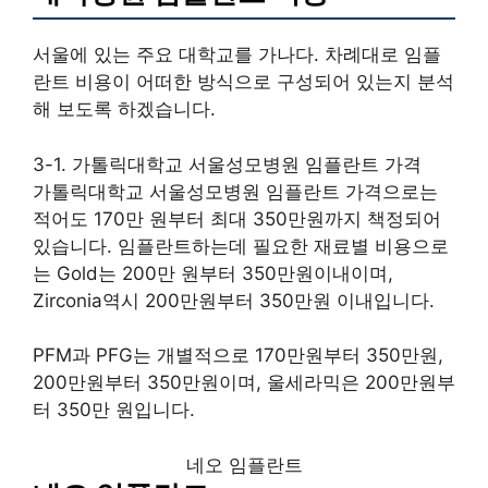
서울에 있는 주요 대학교를 가나다. 차례대로 임플
란트 비용이 어떠한 방식으로 구성되어 있는지 분석
해 보도록 하겠습니다.
3-1. 가톨릭대학교 서울성모병원 임플란트 가격
가톨릭대학교 서울성모병원 임플란트 가격으로는
적어도 170만 원부터 최대 350만원까지 책정되어
있습니다. 임플란트하는데 필요한 재료별 비용으로
는 Gold는 200만 원부터 350만원이내이며,
Zirconia역시 200만원부터 350만원 이내입니다.
PFM과 PFG는 개별적으로 170만원부터 350만원,
200만원부터 350만원이며, 울세라믹은 200만원부
터 350만 원입니다.
네오 임플란트