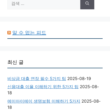
검
색:
알 수 없는 피드
최신 글
비상금 대출 연장 필수 5가지 팁
2025-08-19
신용대출 이율 이해하기 위한 5가지 팁
2025-08-
18
에이아이에이 생명보험 이해하기 5가지
2025-08-
18