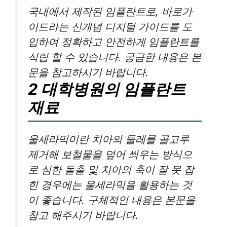
국내에서 제작된 임플란트로, 바로가
이드라는 신개념 디지털 가이드를 도
입하여 정확하고 안전하게 임플란트를
식립 할 수 있습니다. 궁금한 내용은 본
문을 참고하시기 바랍니다.
2 대학병원의 임플란트
재료
울세라믹이란 치아의 둘레를 골고루
제거해 보철물을 덮어 씌우는 방식으
로 심한 돌출 및 치아의 축이 잘 못 잡
힌 경우에는 울세라믹을 활용하는 것
이 좋습니다. 구체적인 내용은 본문을
참고 해주시기 바랍니다.