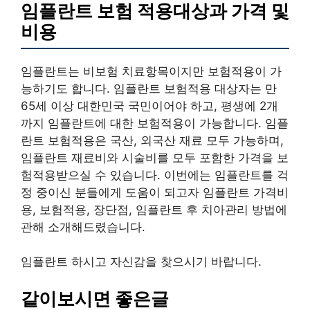
임플란트 보험 적용대상과 가격 및
비용
임플란트는 비보험 치료항목이지만 보험적용이 가
능하기도 합니다. 임플란트 보험적용 대상자는 만
65세 이상 대한민국 국민이어야 하고, 평생에 2개
까지 임플란트에 대한 보험적용이 가능합니다. 임플
란트 보험적용은 국산, 외국산 재료 모두 가능하며,
임플란트 재료비와 시술비를 모두 포함한 가격을 보
험적용받으실 수 있습니다. 이번에는 임플란트를 걱
정 중이신 분들에게 도움이 되고자 임플란트 가격비
용, 보험적용, 장단점, 임플란트 후 치아관리 방법에
관해 소개해드렸습니다.
임플란트 하시고 자신감을 찾으시기 바랍니다.
같이보시면 좋은글