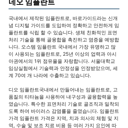
네오 임플란트
국내에서 제작된 임플란트로, 바로가이드라는 신개
념 디지털 가이드를 도입하여 정확하고 안전하게 임
플란트를 식립 할 수 있습니다. 생체 친화적인 표면
처리 기술을 통해 골융합을 촉진하고 염증을 예방합
니다. 오스템 임플란트 국내에서 가장 유명하고 많
이 사용되는 임플란트로, 25년 이상의 업력과 아시
아권에서의 1위 점유율을 자랑합니다. 서울대학교
임상실험에서 기술력과 안정성을 인정받았으며, 세
계 70여 개 나라에 수출하고 있습니다.
디오 임플란트국내에서 만들어내는 임플란트로, 고
품질의 티타늄을 사용하여 내구성과 골융합력을 높
였습니다. 특수한 표면처리 기술로 골조직과 밀착되
도록 하여 바이러스 감염률을 줄였습니다. 임플란트
가격 임플란트 가격은 지역, 치과 의사의 체험 및 지
역, 수술 및 보조 치료 비용 등 여러 가지 요인에 따