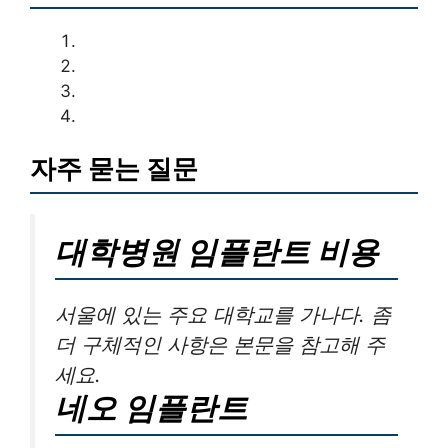
자주 묻는 질문
대학병원 임플란트 비용
서울에 있는 주요 대학교를 가나다. 좀
더 구체적인 사항은 본문을 참고해 주
세요.
네오 임플란트