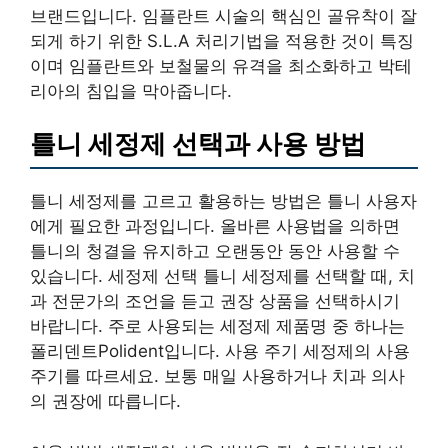
브랜드입니다. 임플란트 시술의 핵심인 골유착이 잘
되게 하기 위한 S.L.A 처리기법을 적용한 것이 특징
이며 임플란트와 보철물의 유격을 최소화하고 박테
리아의 침입을 막아줍니다.
틀니 세정제 선택과 사용 방법
틀니 세정제를 고르고 활용하는 방법은 틀니 사용자
에게 필요한 과정입니다. 올바른 사용법을 의하면
틀니의 청결을 유지하고 오랜동안 동안 사용할 수
있습니다. 세정제 선택 틀니 세정제를 선택할 때, 치
과 전문가의 조언을 듣고 권장 상품을 선택하시기
바랍니다. 주로 사용되는 세정제 제품명 중 하나는
폴리덴트Polident입니다. 사용 주기 세정제의 사용
주기를 따르세요. 보통 매일 사용하거나 치과 의사
의 권장에 따릅니다.