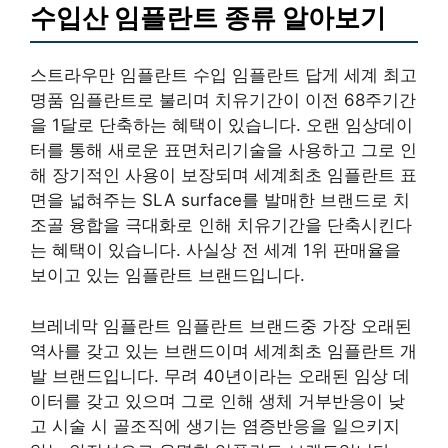
수입산 임플란트 종류 알아보기
스트라우만 임플란트 수입 임플란트 답게 세계 최고
명품 임플란트로 불리며 치유기간이 이전 68주기간
을 1달로 단축하는 혜택이 있습니다. 오랜 임상데이
터를 통해 새로운 표면처리기술을 사용하고 그로 인
해 장기적인 사용이 보장되며 세계최초 임플란트 표
면을 넓혀주는 SLA surface를 발매한 브랜드로 치
조골 융합을 극대화로 인해 치유기간을 단축시킨다
는 혜택이 있습니다. 사실상 전 세계 1위 판매율을
보이고 있는 임플란트 브랜드입니다.
브레네막 임플란트 임플란트 브랜드중 가장 오래된
역사를 갖고 있는 브랜드이며 세계최초 임플란트 개
발 브랜드입니다. 무려 40년이라는 오래된 임상 데
이터를 갖고 있으며 그로 인해 생체 거부반응이 낮
고 시술 시 골조직에 생기는 염증반응을 일으키지