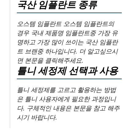
국산 임플란트 종류
오스템 임플란트 오스템 임플란트의
경우 국내 제품명 임플란트중 가장 유
명하고 가장 많이 쓰이는 국산 임플란
트 브랜중 하나입니다. 더 알고싶으시
면 본문을 클릭해주세요.
틀니 세정제 선택과 사용
틀니 세정제를 고르고 활용하는 방법
은 틀니 사용자에게 필요한 과정입니
다. 구체적인 내용은 본문을 참고 해주
시기 바랍니다.