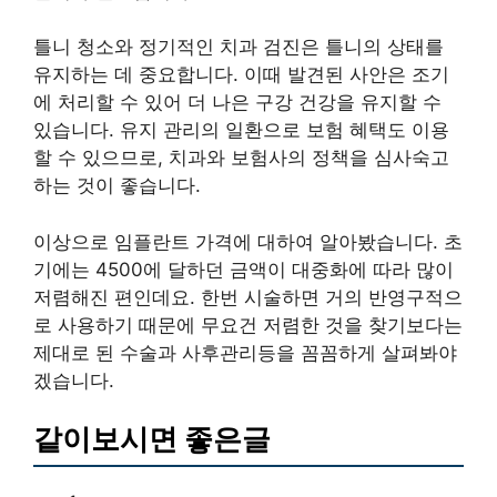
틀니 청소와 정기적인 치과 검진은 틀니의 상태를
유지하는 데 중요합니다. 이때 발견된 사안은 조기
에 처리할 수 있어 더 나은 구강 건강을 유지할 수
있습니다. 유지 관리의 일환으로 보험 혜택도 이용
할 수 있으므로, 치과와 보험사의 정책을 심사숙고
하는 것이 좋습니다.
이상으로 임플란트 가격에 대하여 알아봤습니다. 초
기에는 4500에 달하던 금액이 대중화에 따라 많이
저렴해진 편인데요. 한번 시술하면 거의 반영구적으
로 사용하기 때문에 무요건 저렴한 것을 찾기보다는
제대로 된 수술과 사후관리등을 꼼꼼하게 살펴봐야
겠습니다.
같이보시면 좋은글