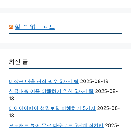
알 수 없는 피드
최신 글
비상금 대출 연장 필수 5가지 팁
2025-08-19
신용대출 이율 이해하기 위한 5가지 팁
2025-08-
18
에이아이에이 생명보험 이해하기 5가지
2025-08-
18
오토캐드 뷰어 무료 다운로드 5단계 설치법
2025-