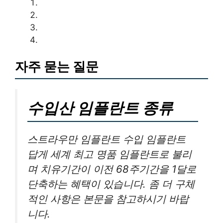
자주 묻는 질문
수입산 임플란트 종류
스트라우만 임플란트 수입 임플란트
답게 세계 최고 명품 임플란트로 불리
며 치유기간이 이전 68주기간을 1달로
단축하는 혜택이 있습니다. 좀 더 구체
적인 사항은 본문을 참고하시기 바랍
니다.