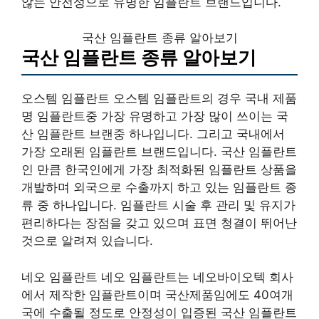
않는 안전성으로 유명한 임플란트 브랜드입니다.
국산 임플란트 종류 알아보기
국산 임플란트 종류 알아보기
오스템 임플란트 오스템 임플란트의 경우 국내 제품
명 임플란트중 가장 유명하고 가장 많이 쓰이는 국
산 임플란트 브랜중 하나입니다. 그리고 국내에서
가장 오래된 임플란트 브랜드입니다. 국산 임플란트
인 만큼 한국인에게 가장 최적화된 임플란트 상품을
개발하며 외국으로 수출까지 하고 있는 임플란트 종
류 중 하나입니다. 임플란트 시술 후 관리 및 유지가
편리하다는 장점을 갖고 있으며 표면 청결이 뛰어난
것으로 알려져 있습니다.
네오 임플란트 네오 임플란트는 네오바이오텍 회사
에서 제작한 임플란트이며 국산제품임에도 40여개
국에 수출될 정도로 안정성이 입증된 국산 임플란트