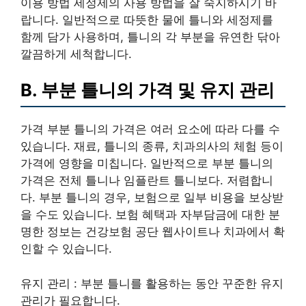
이용 방법 세정제의 사용 방법을 잘 숙지하시기 바
랍니다. 일반적으로 따뜻한 물에 틀니와 세정제를
함께 담가 사용하며, 틀니의 각 부분을 유연한 닦아
깔끔하게 세척합니다.
B. 부분 틀니의 가격 및 유지 관리
가격 부분 틀니의 가격은 여러 요소에 따라 다를 수
있습니다. 재료, 틀니의 종류, 치과의사의 체험 등이
가격에 영향을 미칩니다. 일반적으로 부분 틀니의
가격은 전체 틀니나 임플란트 틀니보다. 저렴합니
다. 부분 틀니의 경우, 보험으로 일부 비용을 보상받
을 수도 있습니다. 보험 혜택과 자부담금에 대한 분
명한 정보는 건강보험 공단 웹사이트나 치과에서 확
인할 수 있습니다.
유지 관리 : 부분 틀니를 활용하는 동안 꾸준한 유지
관리가 필요합니다.