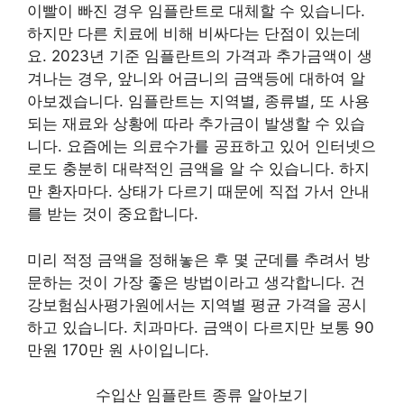
이빨이 빠진 경우 임플란트로 대체할 수 있습니다.
하지만 다른 치료에 비해 비싸다는 단점이 있는데
요. 2023년 기준 임플란트의 가격과 추가금액이 생
겨나는 경우, 앞니와 어금니의 금액등에 대하여 알
아보겠습니다. 임플란트는 지역별, 종류별, 또 사용
되는 재료와 상황에 따라 추가금이 발생할 수 있습
니다. 요즘에는 의료수가를 공표하고 있어 인터넷으
로도 충분히 대략적인 금액을 알 수 있습니다. 하지
만 환자마다. 상태가 다르기 때문에 직접 가서 안내
를 받는 것이 중요합니다.
미리 적정 금액을 정해놓은 후 몇 군데를 추려서 방
문하는 것이 가장 좋은 방법이라고 생각합니다. 건
강보험심사평가원에서는 지역별 평균 가격을 공시
하고 있습니다. 치과마다. 금액이 다르지만 보통 90
만원 170만 원 사이입니다.
수입산 임플란트 종류 알아보기