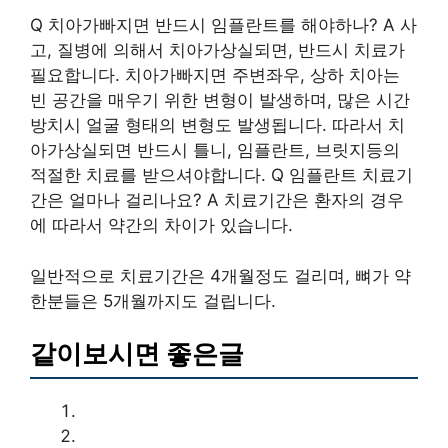
Q 치아가빠지면 반드시 임플란트를 해야하나? A 사
고, 질병에 의해서 치아가상실되면, 반드시 치료가
필요합니다. 치아가빠지면 주변좌우, 상하 치아는
빈 공간을 매우기 위한 변형이 발생하며, 많은 시간
방치시 얼굴 형태의 변형도 발생됩니다. 따라서 치
아가상실되면 반드시 틀니, 임플란트, 브릿지등의
적절한 치료를 받으셔야합니다. Q 임플란트 치료기
간은 얼마나 걸리나요? A 치료기간은 환자의 경우
에 따라서 약간의 차이가 있습니다.
일반적으로 치료기간은 4개월정도 걸리며, 뼈가 약
한분들은 5개월까지도 걸립니다.
같이보시면 좋은글