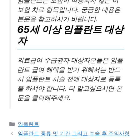
임플란트는 보험이 적용되지 않는 비
보험 치료 항목입니다. 궁금한 내용은
본문을 참고하시기 바랍니다.
65세 이상 임플란트 대상
자
의료급여 수급권자 대상자분들은 임플
란트 급여 혜택을 받기 위해서는 반드
시 임플란트 시술 전에 대상자로 등록
을 하셔야 합니다. 더 알고싶으시면 본
문을 클릭해주세요.
카
임플란트
테
임플란트 종류 및 기간 그리고 수술 후 주의사항
고