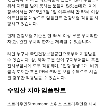
워서 치료를 받지 못하는 분들이 많았는데요. 이에
정부에서는 2018년 7월 1일 이후부터 만 65세 이상
어르신들을 대상으로 임플란트 건강보험 적용을 시
행하고 있습니다.
현재 건강보험 기준은 만 65세 이상 부분 무치악환
자(단, 완전 무치악 환자는 제외될 수 있습니다.
라면 누구나 국민건강보험공단으로부터 지원받을
수 있습니다. 상, 하악 구분 없이 구치부어금니 혹은
전치부앞니에 모두 적용되며, 1인당 평생 2개, 비귀
금속 도재관 혹은 PFM 크라운 보철 수복으로 시술
된 경우만 적용받을 수 있습니다.
수입산 치아 임플란트
스트라우만Straumann 스위스 스트라우만은 세계