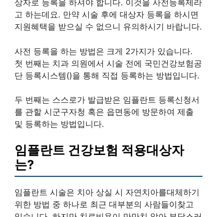
상자로 등록을 하셔야 합니다. 이것을 사전등록제라
고 하는데요. 만약 시술 후에 대상자 등록을 하시면
지원혜택을 받으실 수 없으니 유의하시기 바랍니다.
사전 등록을 하는 방법은 크게 2가지가 있습니다.
첫 번째는 치과 의원에서 시술 전에 국민건강보험공
단 등록시스템()을 통해 직접 등록하는 방법입니다.
두 번째는 스스로가 발급받은 임플란트 등록신청서
를 관할 시군구자청 혹은 읍면동에 방문하여 제출
및 등록하는 방법입니다.
임플란트 건강보험 적용대상자
는?
임플란트 시술은 치아 상실 시 자연치아를대체하기
위한 방법 중 하나로 최근 대부분의 사람들이찾고
있습니다. 하지만 치료비용이 만만치 않아 부담스러