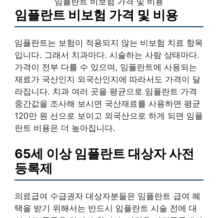
임플란트 비보험 가격 및 비용
임플란트 비보험 가격 및 비용
임플란트는 보험이 적용되지 않는 비보험 치료 항목
입니다. 그래서 치과마다. 시술하는 사람 상태마다.
가격이 전부 다를 수 있으며, 임플란트에 사용되는
재료가 국산인지 외국산인지에 따라서도 가격이 달
라집니다. 치과 여러 곳을 평균으로 임플란트 가격
중간값을 조사해 보시면 국산재료를 사용하면 평균
120만 원 선으로 보이고 외국산으로 하게 되면 임플
란트 비용은 더 높아집니다.
65세 이상 임플란트 대상자 사전
등록제
의료급여 수급권자 대상자분들은 임플란트 급여 혜
택을 받기 위해서는 반드시 임플란트 시술 전에 대