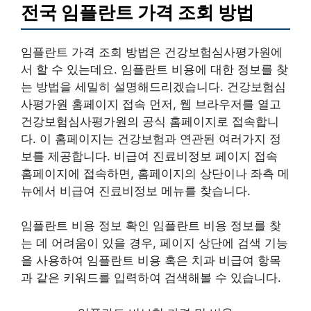
전국 임플란트 가격 조회 방법
임플란트 가격 조회 방법은 건강보험심사평가원에
서 할 수 있는데요. 임플란트 비용에 대한 정보를 찾
는 방법을 세밀히 설명해드리겠습니다. 건강보험심
사평가원 홈페이지 접속 먼저, 웹 브라우저를 열고
건강보험심사평가원의 공식 홈페이지로 접속합니
다. 이 홈페이지는 건강보험과 연관된 여러가지 정
보를 제공합니다. 비급여 진료비정보 페이지 접속
홈페이지에 접속하면, 홈페이지의 상단이나 좌측 메
뉴에서 비급여 진료비정보 메뉴를 찾습니다.
임플란트 비용 정보 확인 임플란트 비용 정보를 찾
는 데 어려움이 있을 경우, 페이지 상단에 검색 기능
을 사용하여 임플란트 비용 혹은 치과 비급여 항목
과 같은 키워드를 입력하여 검색해볼 수 있습니다.