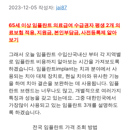
2023-12-05
작성자:
jai87
65세 이상 임플란트 의료급여 수급권자 평생 2개 의
료보험 적용, 지원금, 본인부담금, 사전등록제 알아
보기
그래서 오늘 임플란트 수입산국내산 부터 각 지역별
로 임플란트 비용까지 알아보는 시간을 가져보도록
하겠습니다. 임플란트implant는 치과 분야에서 사
용되는 치아 대체 장치로, 현실 치아와 유사한 기능
을 하며 치아 결손을 보완하는 데 사용됩니다. 임플
란트 브랜드는 너무나도 많고, 개별적으로 여러가지
특징과 성능을 갖고 있는데요. 그중 대한민국에서
가장많이 사용되고 있는 임플란트 3개를 설명하도
록 하겠습니다.
전국 임플란트 가격 조회 방법