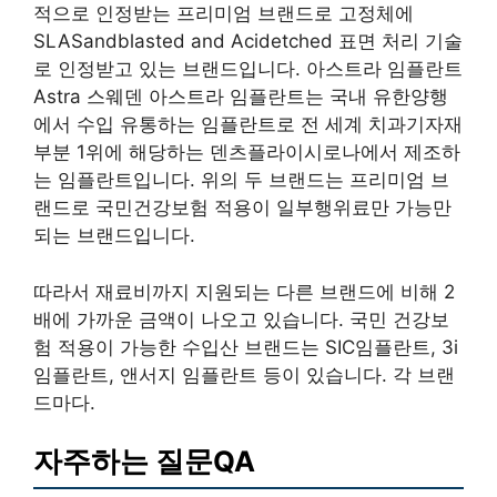
적으로 인정받는 프리미엄 브랜드로 고정체에
SLASandblasted and Acidetched 표면 처리 기술
로 인정받고 있는 브랜드입니다. 아스트라 임플란트
Astra 스웨덴 아스트라 임플란트는 국내 유한양행
에서 수입 유통하는 임플란트로 전 세계 치과기자재
부분 1위에 해당하는 덴츠플라이시로나에서 제조하
는 임플란트입니다. 위의 두 브랜드는 프리미엄 브
랜드로 국민건강보험 적용이 일부행위료만 가능만
되는 브랜드입니다.
따라서 재료비까지 지원되는 다른 브랜드에 비해 2
배에 가까운 금액이 나오고 있습니다. 국민 건강보
험 적용이 가능한 수입산 브랜드는 SIC임플란트, 3i
임플란트, 앤서지 임플란트 등이 있습니다. 각 브랜
드마다.
자주하는 질문QA