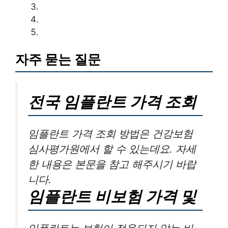
자주 묻는 질문
전국 임플란트 가격 조회
임플란트 가격 조회 방법은 건강보험
심사평가원에서 할 수 있는데요. 자세
한 내용은 본문을 참고 해주시기 바랍
니다.
임플란트 비보험 가격 및