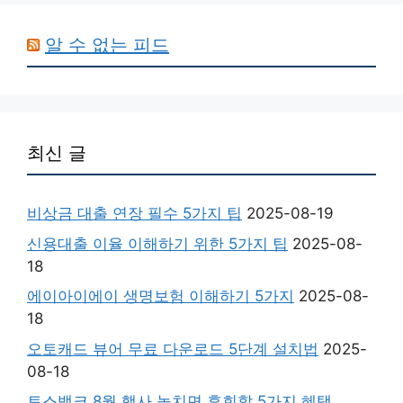
알 수 없는 피드
최신 글
비상금 대출 연장 필수 5가지 팁
2025-08-19
신용대출 이율 이해하기 위한 5가지 팁
2025-08-
18
에이아이에이 생명보험 이해하기 5가지
2025-08-
18
오토캐드 뷰어 무료 다운로드 5단계 설치법
2025-
08-18
토스뱅크 8월 행사 놓치면 후회할 5가지 혜택